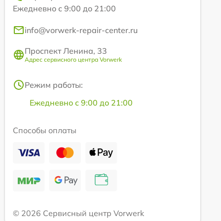
Ежедневно с 9:00 до 21:00
info@vorwerk-repair-center.ru
Проспект Ленина, 33
Адрес сервисного центра Vorwerk
Режим работы:
Ежедневно с 9:00 до 21:00
Способы оплаты
© 2026 Сервисный центр Vorwerk