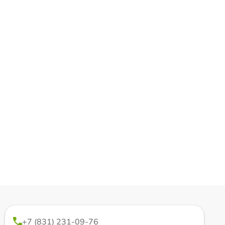
+7 (831) 231-09-76