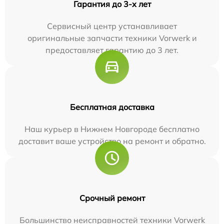
Гарантия до 3-х лет
Сервисный центр устанавливает
оригинальные запчасти техники Vorwerk и
предоставляет гарантию до 3 лет.
Бесплатная доставка
Наш курьер в Нижнем Новгороде бесплатно
доставит ваше устройство на ремонт и обратно.
Срочный ремонт
Большинство неисправностей техники Vorwerk