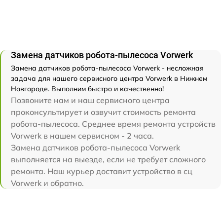
Замена датчиков робота-пылесоса Vorwerk
Замена датчиков робота-пылесоса Vorwerk - несложная
задача для нашего сервисного центра Vorwerk в Нижнем
Новгороде. Выполним быстро и качественно!
Позвоните нам и наш сервисного центра
проконсультирует и озвучит стоимость ремонта
робота-пылесоса. Среднее время ремонта устройств
Vorwerk в нашем сервисном - 2 часа.
Замена датчиков робота-пылесоса Vorwerk
выполняется на выезде, если не требует сложного
ремонта. Наш курьер доставит устройство в сц
Vorwerk и обратно.