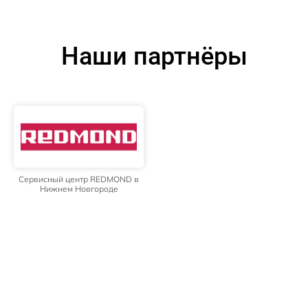
Наши партнёры
Сервисный центр REDMOND в
Нижнем Новгороде