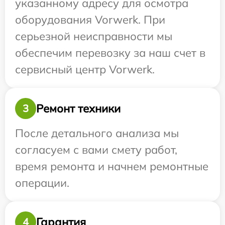
указанному адресу для осмотра
оборудования Vorwerk. При
серьезной неисправности мы
обеспечим перевозку за наш счет в
сервисный центр Vorwerk.
Ремонт техники
3
После детального анализа мы
согласуем с вами смету работ,
время ремонта и начнем ремонтные
операции.
Гарантия
4