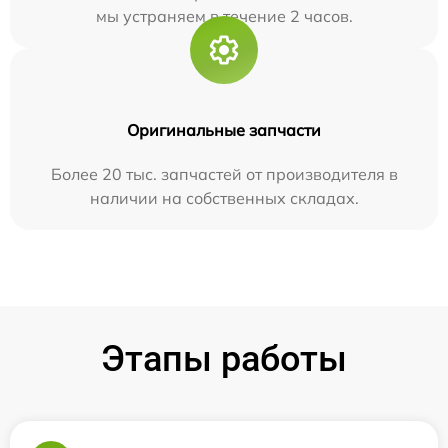
мы устраняем в течение 2 часов.
Оригинальные запчасти
Более 20 тыс. запчастей от производителя в
наличии на собственных складах.
Этапы работы