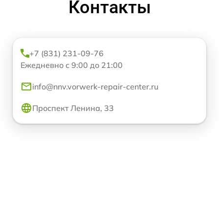
Контакты
+7 (831) 231-09-76
Ежедневно с 9:00 до 21:00
info@nnv.vorwerk-repair-center.ru
Проспект Ленина, 33