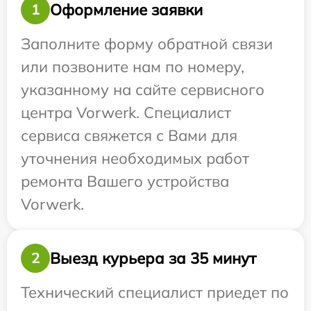
Оформление заявки
1
Заполните форму обратной связи
или позвоните нам по номеру,
указанному на сайте сервисного
центра Vorwerk. Специалист
сервиса свяжется с Вами для
уточнения необходимых работ
ремонта Вашего устройства
Vorwerk.
Выезд курьера за 35 минут
2
Технический специалист приедет по