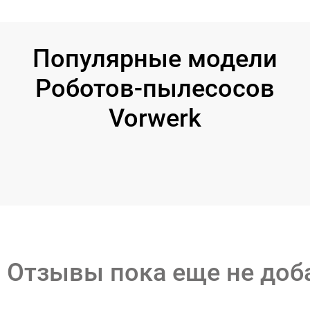
Популярные модели
Роботов-пылесосов
Vorwerk
Отзывы пока еще не до