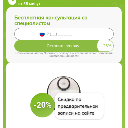
от 35 минут
Бесплатная консультация со
специалистом
Оставить заявку
Нажимая на кнопку "Оставить заявку" Вы соглашаетесь c
политикой
конфиденциальности
Скидка по
-20%
предварительной
записи на сайте