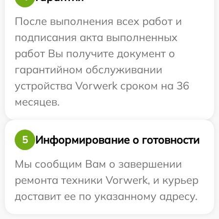
После выполнения всех работ и
подписания акта выполненных
работ Вы получите документ о
гарантийном обслуживании
устройства Vorwerk сроком на 36
месяцев.
Информирование о готовности
5
Мы сообщим Вам о завершении
ремонта техники Vorwerk, и курьер
доставит ее по указанному адресу.