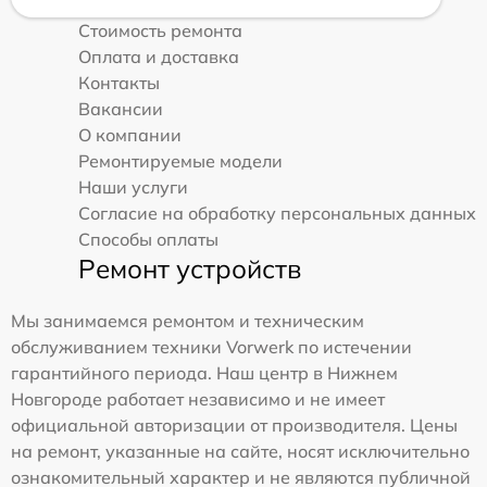
Стоимость ремонта
Оплата и доставка
Контакты
Вакансии
О компании
Ремонтируемые модели
Наши услуги
Согласие на обработку персональных данных
Способы оплаты
Ремонт устройств
Мы занимаемся ремонтом и техническим
обслуживанием техники Vorwerk по истечении
гарантийного периода. Наш центр в Нижнем
Новгороде работает независимо и не имеет
официальной авторизации от производителя. Цены
на ремонт, указанные на сайте, носят исключительно
ознакомительный характер и не являются публичной