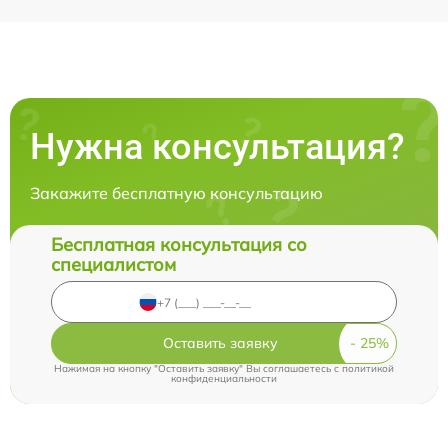
Нужна консультация?
Закажите бесплатную консультацию
Бесплатная консультация со
специалистом
Оставить заявку
Нажимая на кнопку "Оставить заявку" Вы соглашаетесь c
политикой
конфиденциальности