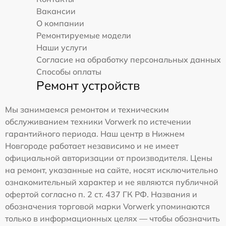
Вакансии
О компании
Ремонтируемые модели
Наши услуги
Согласие на обработку персональных данных
Способы оплаты
Ремонт устройств
Мы занимаемся ремонтом и техническим
обслуживанием техники Vorwerk по истечении
гарантийного периода. Наш центр в Нижнем
Новгороде работает независимо и не имеет
официальной авторизации от производителя. Цены
на ремонт, указанные на сайте, носят исключительно
ознакомительный характер и не являются публичной
офертой согласно п. 2 ст. 437 ГК РФ. Названия и
обозначения торговой марки Vorwerk упоминаются
только в информационных целях — чтобы обозначить