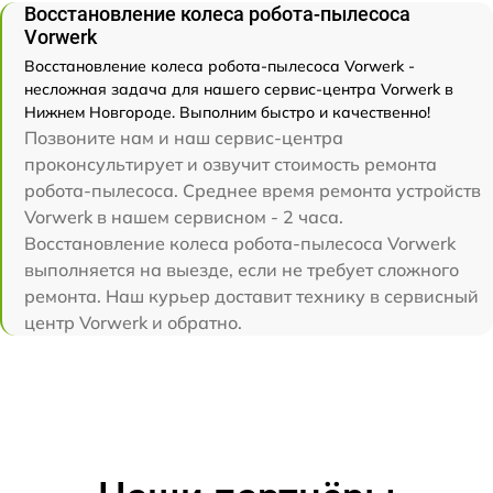
Восстановление колеса робота-пылесоса
Vorwerk
Восстановление колеса робота-пылесоса Vorwerk -
несложная задача для нашего сервис-центра Vorwerk в
Нижнем Новгороде. Выполним быстро и качественно!
Позвоните нам и наш сервис-центра
проконсультирует и озвучит стоимость ремонта
робота-пылесоса. Среднее время ремонта устройств
Vorwerk в нашем сервисном - 2 часа.
Восстановление колеса робота-пылесоса Vorwerk
выполняется на выезде, если не требует сложного
ремонта. Наш курьер доставит технику в сервисный
центр Vorwerk и обратно.