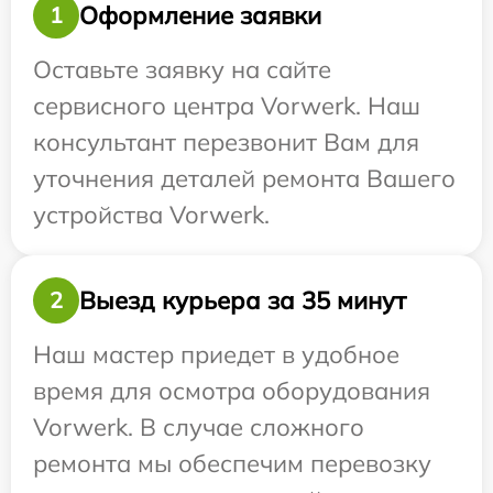
Оформление заявки
1
Оставьте заявку на сайте
сервисного центра Vorwerk. Наш
консультант перезвонит Вам для
уточнения деталей ремонта Вашего
устройства Vorwerk.
Выезд курьера за 35 минут
2
Наш мастер приедет в удобное
время для осмотра оборудования
Vorwerk. В случае сложного
ремонта мы обеспечим перевозку