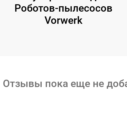
Роботов-пылесосов
Vorwerk
Отзывы пока еще не до