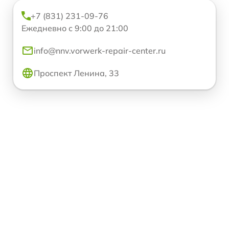
+7 (831) 231-09-76
Ежедневно с 9:00 до 21:00
info@nnv.vorwerk-repair-center.ru
Проспект Ленина, 33