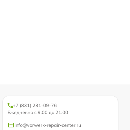
+7 (831) 231-09-76
Ежедневно с 9:00 до 21:00
info@vorwerk-repair-center.ru