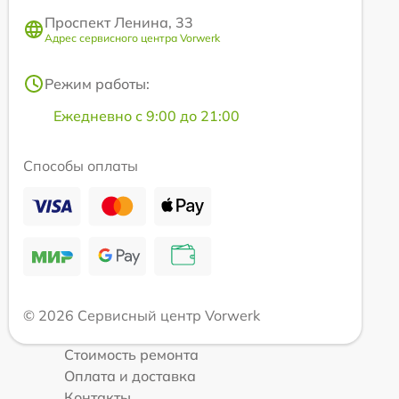
Проспект Ленина, 33
Адрес сервисного центра Vorwerk
Режим работы:
Ежедневно с 9:00 до 21:00
Способы оплаты
© 2026 Сервисный центр Vorwerk
Стоимость ремонта
Оплата и доставка
Контакты