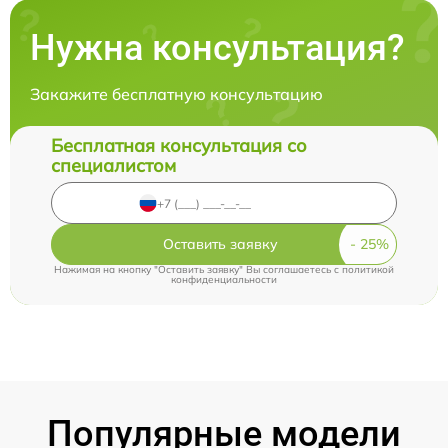
Нужна консультация?
Закажите бесплатную консультацию
Бесплатная консультация со
специалистом
Оставить заявку
Нажимая на кнопку "Оставить заявку" Вы соглашаетесь c
политикой
конфиденциальности
Популярные модели