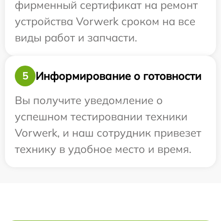
фирменный сертификат на ремонт
устройства Vorwerk сроком на все
виды работ и запчасти.
Информирование о готовности
5
Вы получите уведомление о
успешном тестировании техники
Vorwerk, и наш сотрудник привезет
технику в удобное место и время.