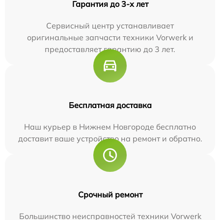
Гарантия до 3-х лет
Сервисный центр устанавливает
оригинальные запчасти техники Vorwerk и
предоставляет гарантию до 3 лет.
Бесплатная доставка
Наш курьер в Нижнем Новгороде бесплатно
доставит ваше устройство на ремонт и обратно.
Срочный ремонт
Большинство неисправностей техники Vorwerk