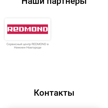
Наши партнёры
Сервисный центр REDMOND в
Нижнем Новгороде
Контакты