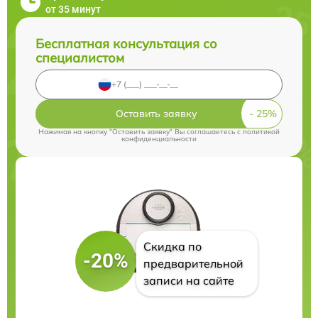
от 35 минут
Бесплатная консультация со
специалистом
Оставить заявку
Нажимая на кнопку "Оставить заявку" Вы соглашаетесь c
политикой
конфиденциальности
Скидка по
-20%
предварительной
записи на сайте