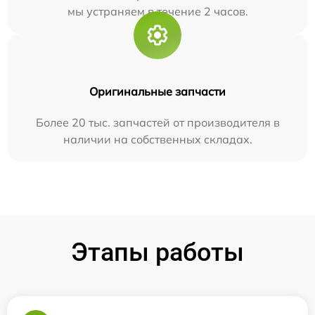
мы устраняем в течение 2 часов.
Оригинальные запчасти
Более 20 тыс. запчастей от производителя в
наличии на собственных складах.
Этапы работы