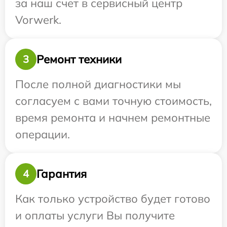
за наш счет в сервисный центр
Vorwerk.
Ремонт техники
3
После полной диагностики мы
согласуем с вами точную стоимость,
время ремонта и начнем ремонтные
операции.
Гарантия
4
Как только устройство будет готово
и оплаты услуги Вы получите