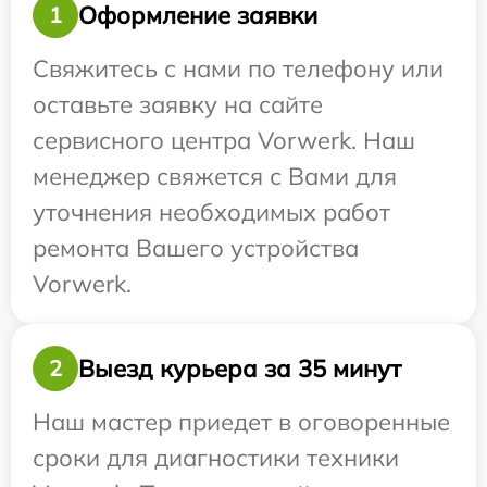
Оформление заявки
1
Свяжитесь с нами по телефону или
оставьте заявку на сайте
сервисного центра Vorwerk. Наш
менеджер свяжется с Вами для
уточнения необходимых работ
ремонта Вашего устройства
Vorwerk.
Выезд курьера за 35 минут
2
Наш мастер приедет в оговоренные
сроки для диагностики техники