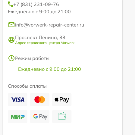
+7 (831) 231-09-76
Ежедневно с 9:00 до 21:00
info@vorwerk-repair-center.ru
Проспект Ленина, 33
Адрес сервисного центра Vorwerk
Режим работы:
Ежедневно с 9:00 до 21:00
Способы оплаты