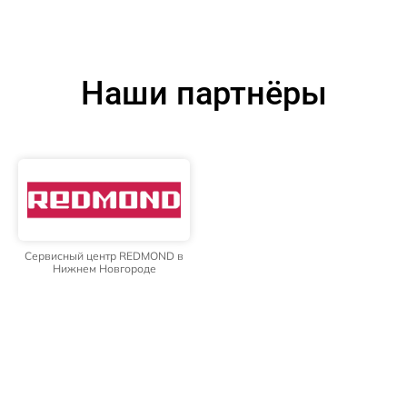
Наши партнёры
Сервисный центр REDMOND в
Нижнем Новгороде