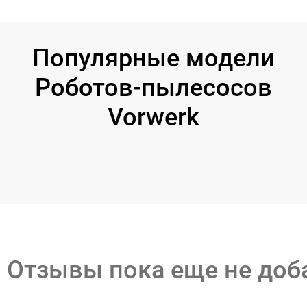
Популярные модели
Роботов-пылесосов
Vorwerk
Отзывы пока еще не до