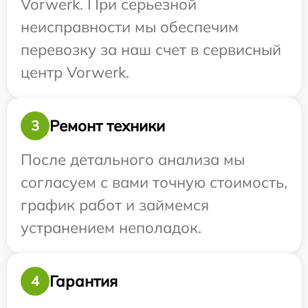
Vorwerk. При серьезной
неисправности мы обеспечим
перевозку за наш счет в сервисный
центр Vorwerk.
Ремонт техники
3
После детального анализа мы
согласуем с вами точную стоимость,
график работ и займемся
устранением неполадок.
Гарантия
4