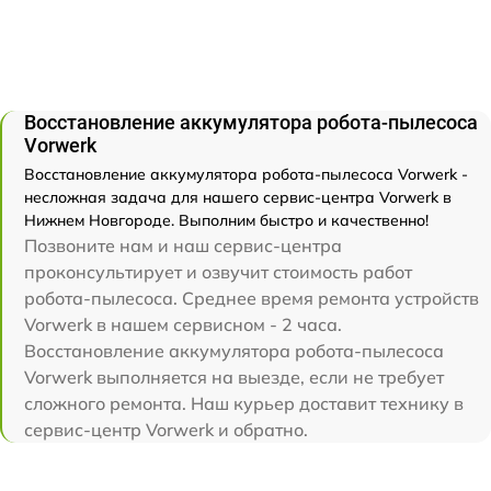
Восстановление аккумулятора робота-пылесоса
Vorwerk
Восстановление аккумулятора робота-пылесоса Vorwerk -
несложная задача для нашего сервис-центра Vorwerk в
Нижнем Новгороде. Выполним быстро и качественно!
Позвоните нам и наш сервис-центра
проконсультирует и озвучит стоимость работ
робота-пылесоса. Среднее время ремонта устройств
Vorwerk в нашем сервисном - 2 часа.
Восстановление аккумулятора робота-пылесоса
Vorwerk выполняется на выезде, если не требует
сложного ремонта. Наш курьер доставит технику в
сервис-центр Vorwerk и обратно.