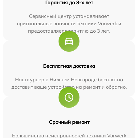
Гарантия до 3-х лет
Сервисный центр устанавливает
оригинальные запчасти техники Vorwerk и
предоставляет гарантию до 3 лет.
Бесплатная доставка
Наш курьер в Нижнем Новгороде бесплатно
доставит ваше устройство на ремонт и обратно.
Срочный ремонт
Большинство неисправностей техники Vorwerk