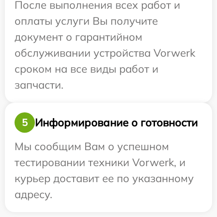
После выполнения всех работ и
оплаты услуги Вы получите
документ о гарантийном
обслуживании устройства Vorwerk
сроком на все виды работ и
запчасти.
Информирование о готовности
5
Мы сообщим Вам о успешном
тестировании техники Vorwerk, и
курьер доставит ее по указанному
адресу.