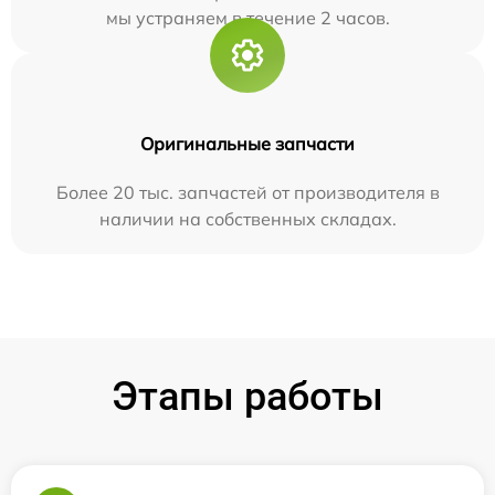
мы устраняем в течение 2 часов.
Оригинальные запчасти
Более 20 тыс. запчастей от производителя в
наличии на собственных складах.
Этапы работы