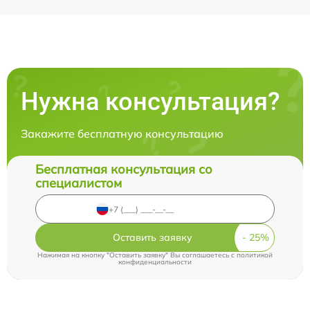
Нужна консультация?
Закажите бесплатную консультацию
Бесплатная консультация со
специалистом
Оставить заявку
Нажимая на кнопку "Оставить заявку" Вы соглашаетесь c
политикой
конфиденциальности