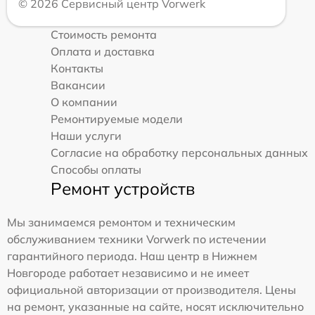
© 2026 Сервисный центр Vorwerk
Стоимость ремонта
Оплата и доставка
Контакты
Вакансии
О компании
Ремонтируемые модели
Наши услуги
Согласие на обработку персональных данных
Способы оплаты
Ремонт устройств
Мы занимаемся ремонтом и техническим
обслуживанием техники Vorwerk по истечении
гарантийного периода. Наш центр в Нижнем
Новгороде работает независимо и не имеет
официальной авторизации от производителя. Цены
на ремонт, указанные на сайте, носят исключительно