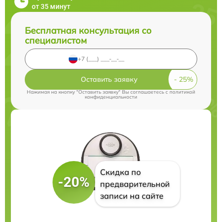
от 35 минут
Бесплатная консультация со
специалистом
Оставить заявку
Нажимая на кнопку "Оставить заявку" Вы соглашаетесь c
политикой
конфиденциальности
Скидка по
-20%
предварительной
записи на сайте