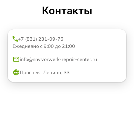
Контакты
+7 (831) 231-09-76
Ежедневно с 9:00 до 21:00
info@nnv.vorwerk-repair-center.ru
Проспект Ленина, 33